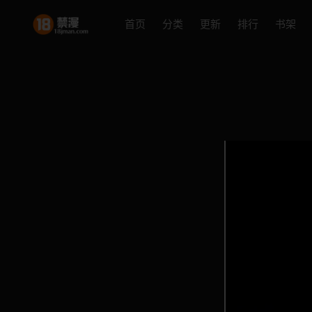
首页
分类
更新
排行
书架