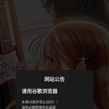
网站公告
请用谷歌浏览器
未满18周岁禁止访问！！
请务必截图保存此画面