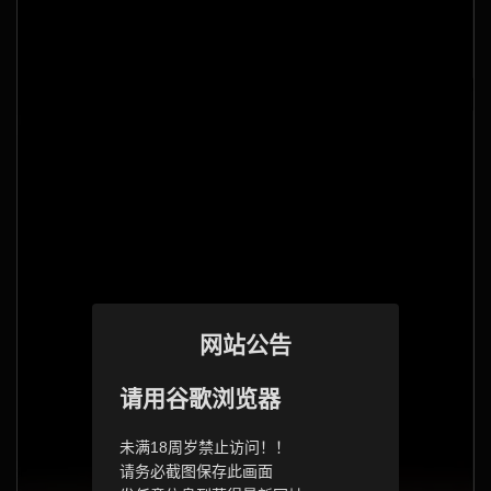
网站公告
请用谷歌浏览器
未满18周岁禁止访问！！
请务必截图保存此画面