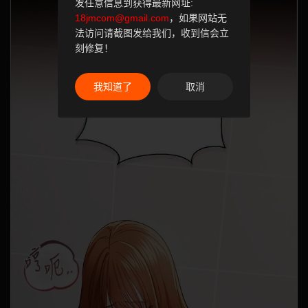
发任意信息到获得最新网址:
18jmcom@gmail.com
，如果网站无
法访问请截图发给我们，收到信会立
刻修复！
我知道了
取消