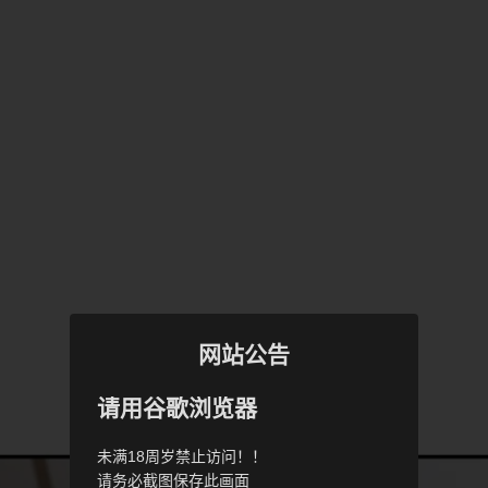
网站公告
请用谷歌浏览器
未满18周岁禁止访问！！
请务必截图保存此画面