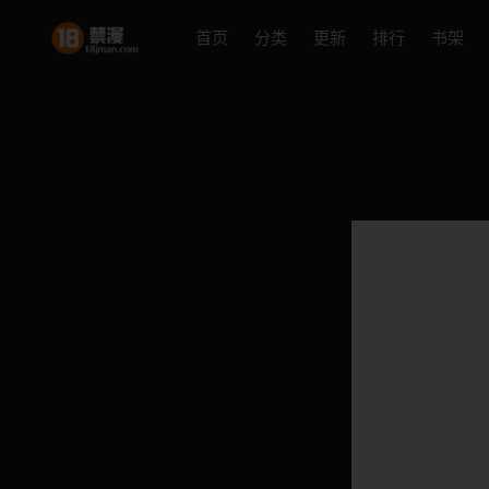
首页
分类
更新
排行
书架