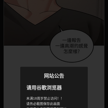
网站公告
请用谷歌浏览器
未满18周岁禁止访问！！
请务必截图保存此画面