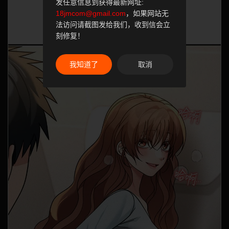
发任意信息到获得最新网址:
18jmcom@gmail.com
，如果网站无
法访问请截图发给我们，收到信会立
刻修复！
我知道了
取消