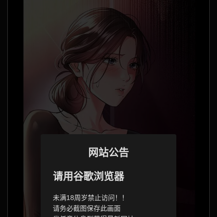
网站公告
请用谷歌浏览器
未满18周岁禁止访问！！
请务必截图保存此画面