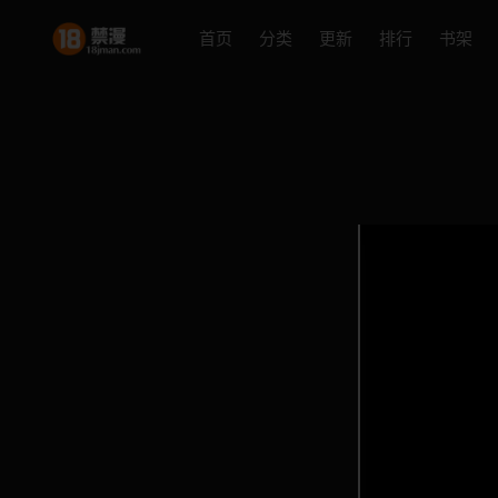
首页
分类
更新
排行
书架