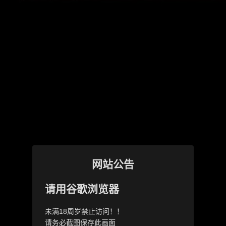
网站公告
请用谷歌浏览器
未满18周岁禁止访问！！
请务必截图保存此画面