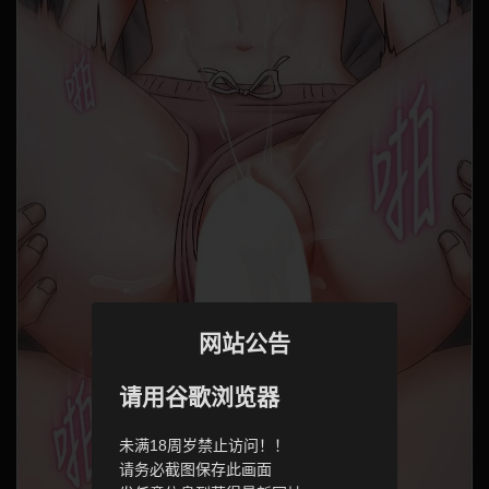
网站公告
请用谷歌浏览器
未满18周岁禁止访问！！
请务必截图保存此画面