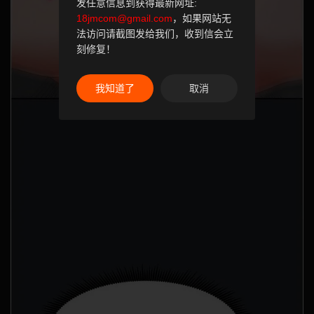
发任意信息到获得最新网址:
18jmcom@gmail.com
，如果网站无
法访问请截图发给我们，收到信会立
刻修复！
我知道了
取消