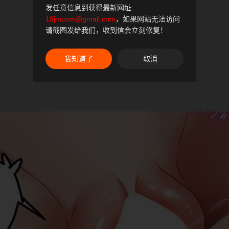
发任意信息到获得最新网址:
18jmcom@gmail.com
，如果网站无法访问
请截图发给我们，收到信会立刻修复！
我知道了
取消