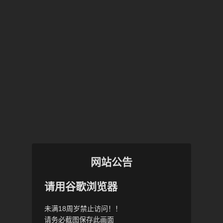
网站公告
请用谷歌浏览器
未满18周岁禁止访问！！
请务必截图保存此画面