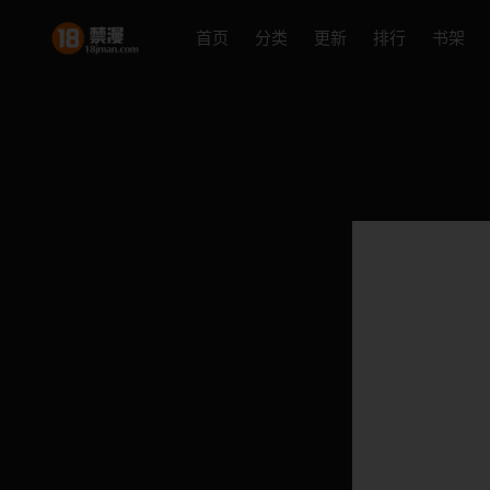
首页
分类
更新
排行
书架