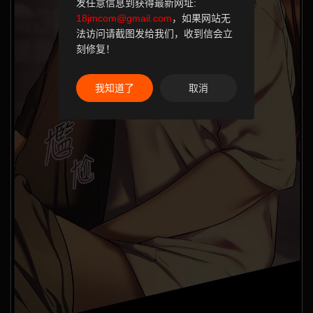
发任意信息到获得最新网址:
18jmcom@gmail.com
，如果网站无
法访问请截图发给我们，收到信会立
刻修复！
我知道了
取消