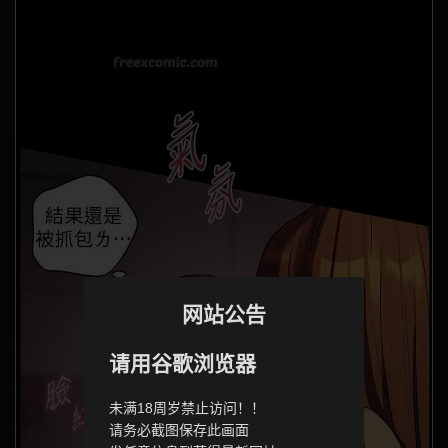
网站公告
请用谷歌浏览器
未满18周岁禁止访问！！
请务必截图保存此画面