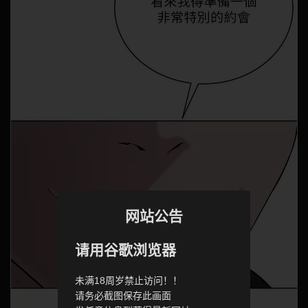
网站公告
请用谷歌浏览器
未满18周岁禁止访问！！
请务必截图保存此画面