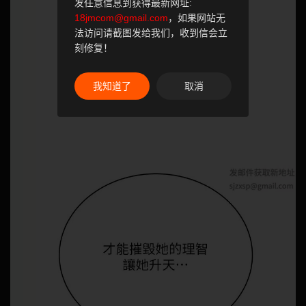
发任意信息到获得最新网址:
18jmcom@gmail.com
，如果网站无
法访问请截图发给我们，收到信会立
刻修复！
我知道了
取消