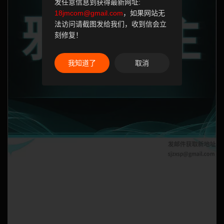
发任意信息到获得最新网址:
18jmcom@gmail.com
，如果网站无
法访问请截图发给我们，收到信会立
刻修复！
我知道了
取消