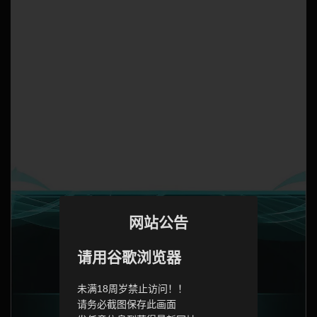
网站公告
请用谷歌浏览器
未满18周岁禁止访问！！
请务必截图保存此画面