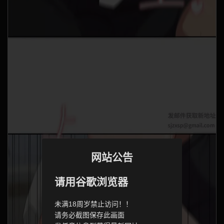
网站公告
请用谷歌浏览器
未满18周岁禁止访问！！
请务必截图保存此画面