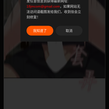
发任意信息到获得最新网址:
18jmcom@gmail.com
，如果网站无
法访问请截图发给我们，收到信会立
刻修复！
我知道了
取消