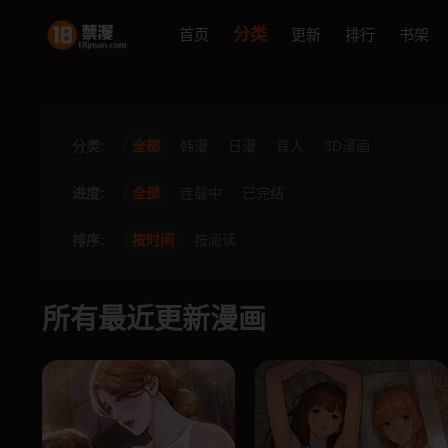
分类
首页
更新
排行
书架
分类:
全部
韩漫
日漫
真人
3D漫画
进度:
全部
连载中
已完结
排序:
按时间
按阅读
所有最近更新漫画